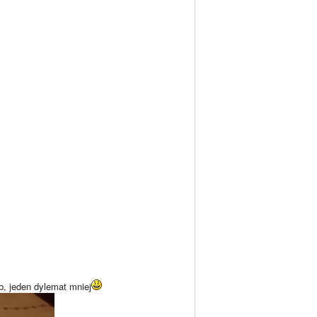
b, jeden dylemat mniej