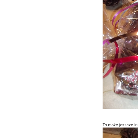
To może jeszcze in