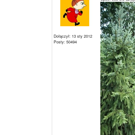
Dołączył: 13 sty 2012
Posty: 50494