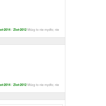
lot-2014
/
Zlot-2012
Mózg to nie mydło; nie
lot-2014
/
Zlot-2012
Mózg to nie mydło; nie