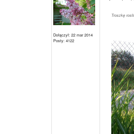
Troszkę rosl
Dołączył: 22 mar 2014
Posty: 4122