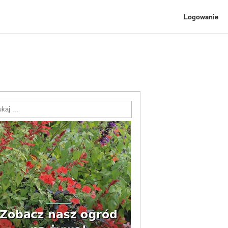
Logowanie