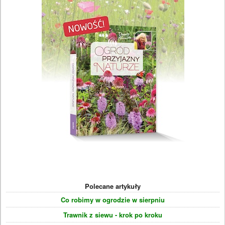
Polecane artykuły
Co robimy w ogrodzie w sierpniu
Trawnik z siewu - krok po kroku