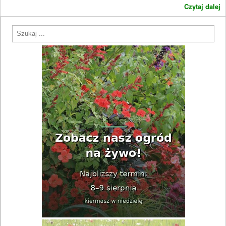
Czytaj dalej