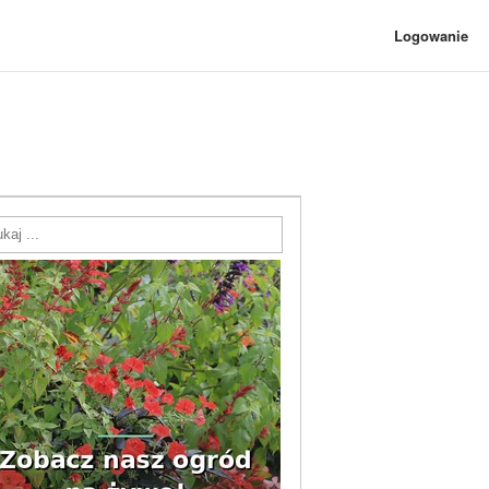
Logowanie