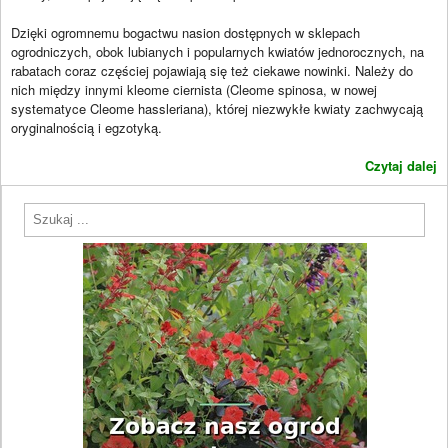
Dzięki ogromnemu bogactwu nasion dostępnych w sklepach
ogrodniczych, obok lubianych i popularnych kwiatów jednorocznych, na
rabatach coraz częściej pojawiają się też ciekawe nowinki. Należy do
nich między innymi kleome ciernista (Cleome spinosa, w nowej
systematyce Cleome hassleriana), której niezwykłe kwiaty zachwycają
oryginalnością i egzotyką.
Czytaj dalej