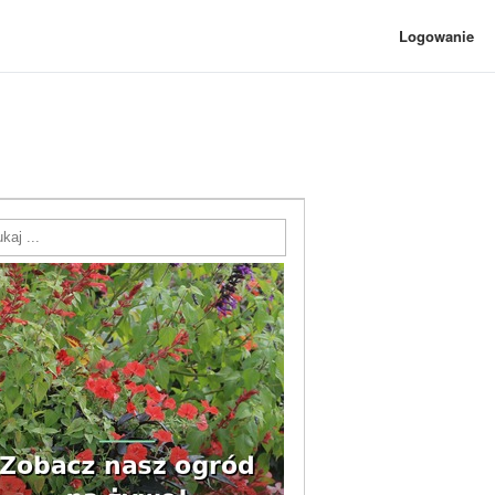
Logowanie