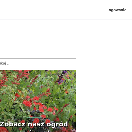
Logowanie