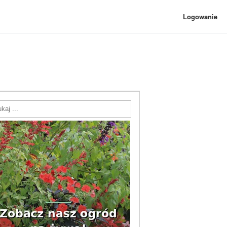
Logowanie