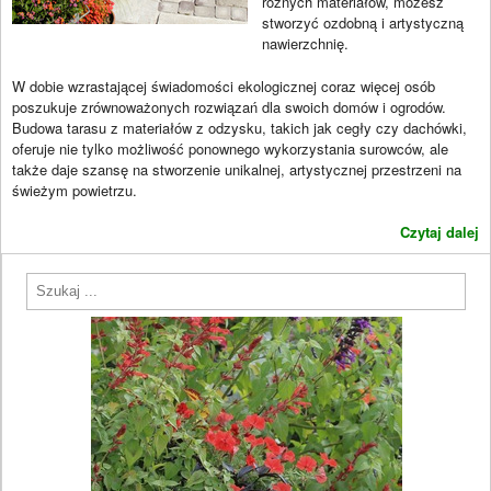
różnych materiałów, możesz
stworzyć ozdobną i artystyczną
nawierzchnię.
W dobie wzrastającej świadomości ekologicznej coraz więcej osób
poszukuje zrównoważonych rozwiązań dla swoich domów i ogrodów.
Budowa tarasu z materiałów z odzysku, takich jak cegły czy dachówki,
oferuje nie tylko możliwość ponownego wykorzystania surowców, ale
także daje szansę na stworzenie unikalnej, artystycznej przestrzeni na
świeżym powietrzu.
Czytaj dalej