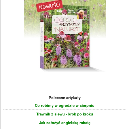
Polecane artykuły
Co robimy w ogrodzie w sierpniu
Trawnik z siewu - krok po kroku
Jak założyć angielską rabatę