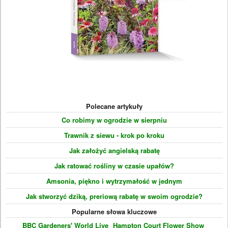
Polecane artykuły
Co robimy w ogrodzie w sierpniu
Trawnik z siewu - krok po kroku
Jak założyć angielską rabatę
Jak ratować rośliny w czasie upałów?
Amsonia, piękno i wytrzymałość w jednym
Jak stworzyć dziką, preriową rabatę w swoim ogrodzie?
Popularne słowa kluczowe
BBC Gardeners' World Live
Hampton Court Flower Show