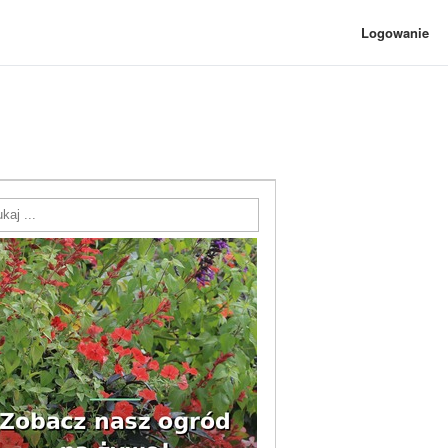
Logowanie