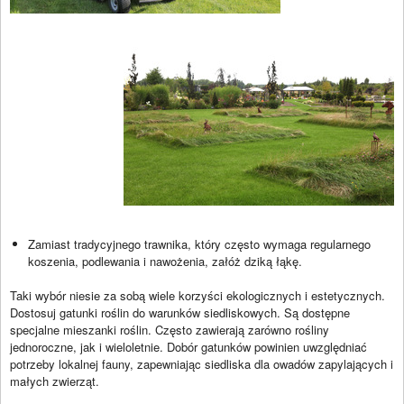
Zamiast tradycyjnego trawnika, który często wymaga regularnego
koszenia, podlewania i nawożenia, załóż dziką łąkę.
Taki wybór niesie za sobą wiele korzyści ekologicznych i estetycznych.
Dostosuj gatunki roślin do warunków siedliskowych. Są dostępne
specjalne mieszanki roślin. Często zawierają zarówno rośliny
jednoroczne, jak i wieloletnie. Dobór gatunków powinien uwzględniać
potrzeby lokalnej fauny, zapewniając siedliska dla owadów zapylających i
małych zwierząt.