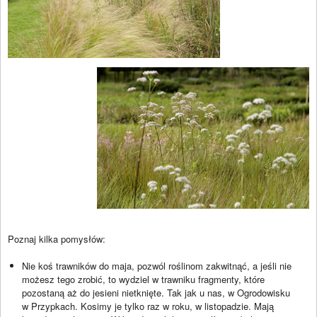
Poznaj kilka pomysłów:
Nie koś trawników do maja, pozwól roślinom zakwitnąć, a jeśli nie
możesz tego zrobić, to wydziel w trawniku fragmenty, które
pozostaną aż do jesieni nietknięte. Tak jak u nas, w Ogrodowisku
w Przypkach. Kosimy je tylko raz w roku, w listopadzie. Mają