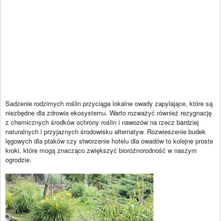
Sadzenie rodzimych roślin przyciąga lokalne owady zapylające, które są
niezbędne dla zdrowia ekosystemu. Warto rozważyć również rezygnację
z chemicznych środków ochrony roślin i nawozów na rzecz bardziej
naturalnych i przyjaznych środowisku alternatyw. Rozwieszenie budek
lęgowych dla ptaków czy stworzenie hotelu dla owadów to kolejne proste
kroki, które mogą znacząco zwiększyć bioróżnorodność w naszym
ogrodzie.