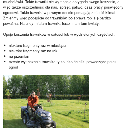
muchołówki. Takie trawniki nie wymagają cotygodniowego koszenia, a
więc także oszczędność dla nas, sprzęt, paliwo, czas pracy poświęcony
ogrodowi. Takie trawniki w pewnym sensie pomagają zmienić klimat.
Zmieńmy więc podejście do trawników, bo sprawa robi się bardzo
poważna. Na ulicy miałam trawnik, teraz mam tam kwiaty.
Opcje koszenia trawników w całości lub w wydzielonych częściach:
niektóre fragmenty raz w miesiącu
niektóre fragmenty raz na rok
na przemian
częste wykaszanie trawnika tylko jako ścieżki prowadzące przez
ogród