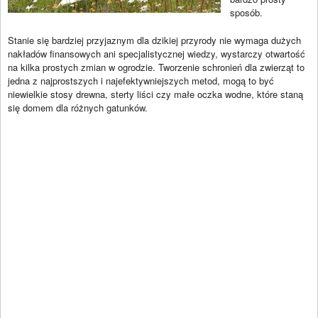
sposób.
Stanie się bardziej przyjaznym dla dzikiej przyrody nie wymaga dużych
nakładów finansowych ani specjalistycznej wiedzy, wystarczy otwartość
na kilka prostych zmian w ogrodzie. Tworzenie schronień dla zwierząt to
jedna z najprostszych i najefektywniejszych metod, mogą to być
niewielkie stosy drewna, sterty liści czy małe oczka wodne, które staną
się domem dla różnych gatunków.