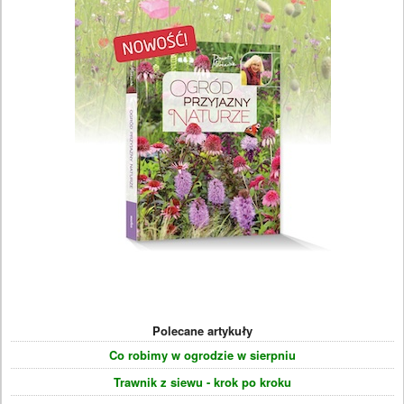
Polecane artykuły
Co robimy w ogrodzie w sierpniu
Trawnik z siewu - krok po kroku