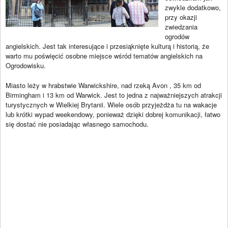
zwykle dodatkowo,
przy okazji
zwiedzania
ogrodów
angielskich. Jest tak interesujące i przesiąknięte kulturą i historią, że
warto mu poświęcić osobne miejsce wśród tematów angielskich na
Ogrodowisku.
Miasto leży w hrabstwie Warwickshire, nad rzeką Avon , 35 km od
Birmingham i 13 km od Warwick. Jest to jedna z najważniejszych atrakcji
turystycznych w Wielkiej Brytanii. Wiele osób przyjeżdża tu na wakacje
lub krótki wypad weekendowy, ponieważ dzięki dobrej komunikacji, łatwo
się dostać nie posiadając własnego samochodu.