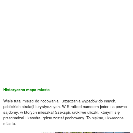
Historyczna mapa miasta
Wiele tutaj miejsc do nocowania i urządzania wypadów do innych,
pobliskich atrakcji turystycznych. W Stratford numerem jeden na pewno
są domy, w których mieszkał Szekspir, urokliwe uliczki, którymi się
przechadzał i katedra, gdzie został pochowany. To piękne, ukwiecone
miasto.