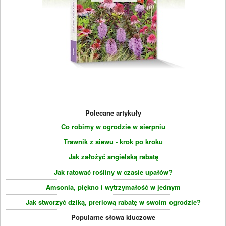
Polecane artykuły
Co robimy w ogrodzie w sierpniu
Trawnik z siewu - krok po kroku
Jak założyć angielską rabatę
Jak ratować rośliny w czasie upałów?
Amsonia, piękno i wytrzymałość w jednym
Jak stworzyć dziką, preriową rabatę w swoim ogrodzie?
Popularne słowa kluczowe