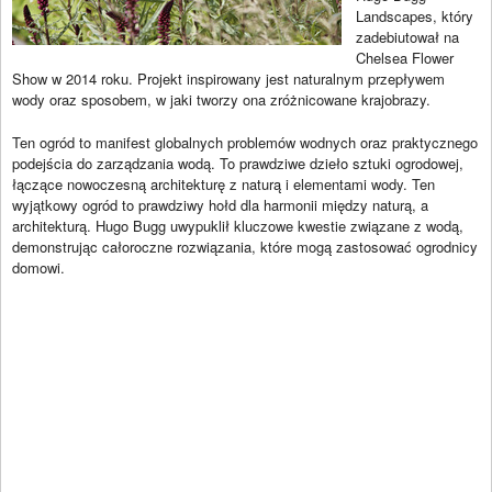
Landscapes, który
zadebiutował na
Chelsea Flower
Show w 2014 roku. Projekt inspirowany jest naturalnym przepływem
wody oraz sposobem, w jaki tworzy ona zróżnicowane krajobrazy.
Ten ogród to manifest globalnych problemów wodnych oraz praktycznego
podejścia do zarządzania wodą. To prawdziwe dzieło sztuki ogrodowej,
łączące nowoczesną architekturę z naturą i elementami wody. Ten
wyjątkowy ogród to prawdziwy hołd dla harmonii między naturą, a
architekturą. Hugo Bugg uwypuklił kluczowe kwestie związane z wodą,
demonstrując całoroczne rozwiązania, które mogą zastosować ogrodnicy
domowi.