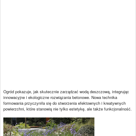
Ogród pokazuje, jak skutecznie zarządzać wodą deszczową, integrując
innowacyjne i ekologiczne rozwiązania betonowe. Nowa technika
formowania przyczyniła się do stworzenia efektownych i kreatywnych
powierzchni, które stanowią nie tylko estetykę, ale także funkcjonalność.