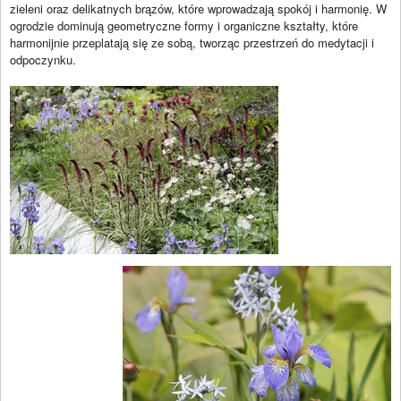
zieleni oraz delikatnych brązów, które wprowadzają spokój i harmonię. W
ogrodzie dominują geometryczne formy i organiczne kształty, które
harmonijnie przeplatają się ze sobą, tworząc przestrzeń do medytacji i
odpoczynku.