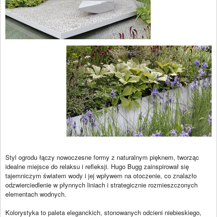
Styl ogrodu łączy nowoczesne formy z naturalnym pięknem, tworząc
idealne miejsce do relaksu i refleksji. Hugo Bugg zainspirował się
tajemniczym światem wody i jej wpływem na otoczenie, co znalazło
odzwierciedlenie w płynnych liniach i strategicznie rozmieszczonych
elementach wodnych.
Kolorystyka to paleta eleganckich, stonowanych odcieni niebieskiego,