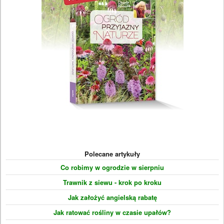
Polecane artykuły
Co robimy w ogrodzie w sierpniu
Trawnik z siewu - krok po kroku
Jak założyć angielską rabatę
Jak ratować rośliny w czasie upałów?