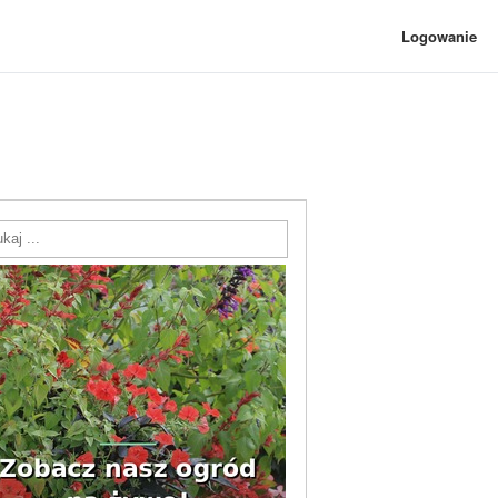
Logowanie