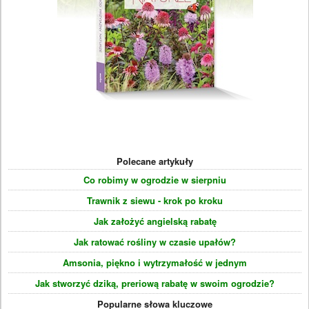
Polecane artykuły
Co robimy w ogrodzie w sierpniu
Trawnik z siewu - krok po kroku
Jak założyć angielską rabatę
Jak ratować rośliny w czasie upałów?
Amsonia, piękno i wytrzymałość w jednym
Jak stworzyć dziką, preriową rabatę w swoim ogrodzie?
Popularne słowa kluczowe