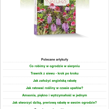
Polecane artykuły
Co robimy w ogrodzie w sierpniu
Trawnik z siewu - krok po kroku
Jak założyć angielską rabatę
Jak ratować rośliny w czasie upałów?
Amsonia, piękno i wytrzymałość w jednym
Jak stworzyć dziką, preriową rabatę w swoim ogrodzie?